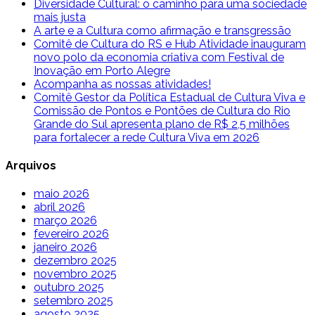
Diversidade Cultural: o caminho para uma sociedade
mais justa
A arte e a Cultura como afirmação e transgressão
Comitê de Cultura do RS e Hub Atividade inauguram
novo polo da economia criativa com Festival de
Inovação em Porto Alegre
Acompanha as nossas atividades!
Comitê Gestor da Política Estadual de Cultura Viva e
Comissão de Pontos e Pontões de Cultura do Rio
Grande do Sul apresenta plano de R$ 2,5 milhões
para fortalecer a rede Cultura Viva em 2026
Arquivos
maio 2026
abril 2026
março 2026
fevereiro 2026
janeiro 2026
dezembro 2025
novembro 2025
outubro 2025
setembro 2025
agosto 2025