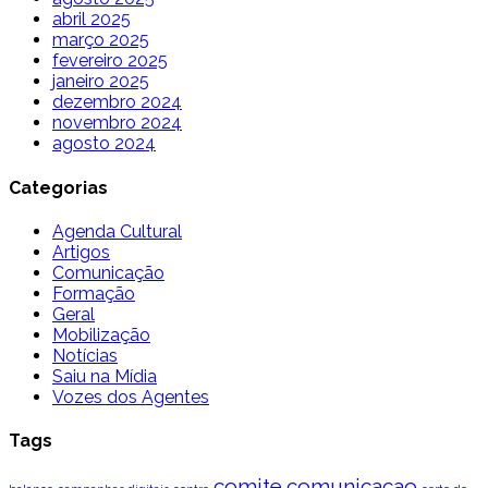
abril 2025
março 2025
fevereiro 2025
janeiro 2025
dezembro 2024
novembro 2024
agosto 2024
Categorias
Agenda Cultural
Artigos
Comunicação
Formação
Geral
Mobilização
Notícias
Saiu na Mídia
Vozes dos Agentes
Tags
comite
comunicacao