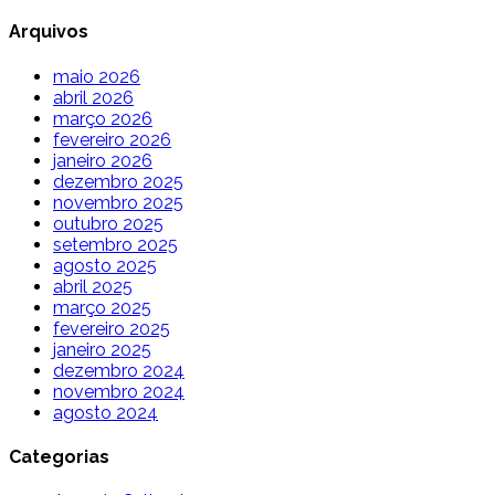
Arquivos
maio 2026
abril 2026
março 2026
fevereiro 2026
janeiro 2026
dezembro 2025
novembro 2025
outubro 2025
setembro 2025
agosto 2025
abril 2025
março 2025
fevereiro 2025
janeiro 2025
dezembro 2024
novembro 2024
agosto 2024
Categorias