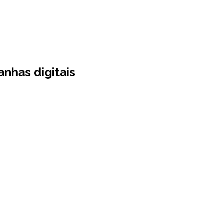
nhas digitais