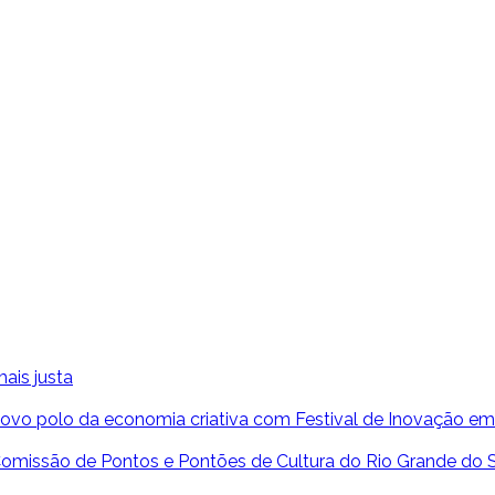
ais justa
ovo polo da economia criativa com Festival de Inovação em
 Comissão de Pontos e Pontões de Cultura do Rio Grande do Su